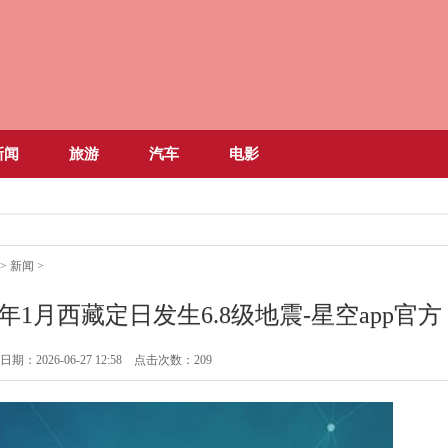
新闻
旅游
汽车
电影
>
新闻
>
年1月西藏定日发生6.8级地震-星空app官方
期：2026-06-27 12:58 点击次数：209
站官网-星空（中国）