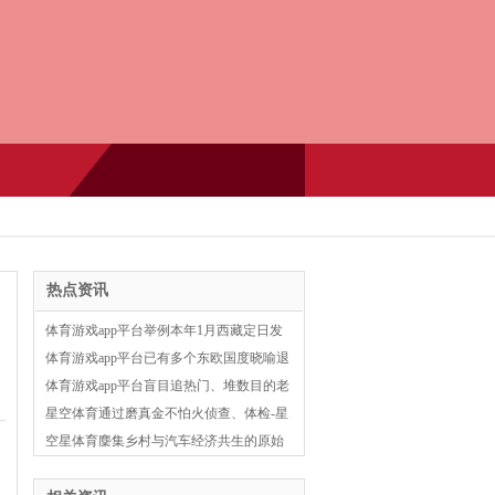
热点资讯
体育游戏app平台举例本年1月西藏定日发
生6.8级地震-星空app官方站官网-星
体育游戏app平台已有多个东欧国度晓喻退
出《渥太华禁雷左券》-星空app官方站官
体育游戏app平台盲目追热门、堆数目的老
规范早已失效-星空app官方站官网-星空
星空体育通过磨真金不怕火侦查、体检-星
空app官方站官网-星空（中国）
空星体育麇集乡村与汽车经济共生的原始
样本-星空app官方站官网-星空（中国）