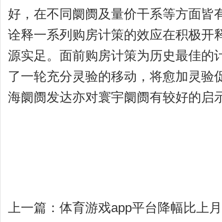
好，在不同阛阓及量价干系等方面皆
诠释一系列购房计策的效应在积极开
源实足。面前购房计策为历史最佳的
了一轮充分灵验的移动，将愈加灵验
海阛阓发达亦对寰宇阛阓有较好的启
上一篇：
体育游戏app平台降幅比上月