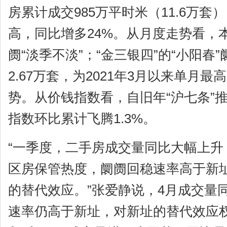
房累计成交985万平时米（11.6万套
高，同比增多24%。从月度走势看，
阓“淡季不淡”；“金三银四”的“小阳春
2.67万套，为2021年3月以来单月最
势。从价钱指数看，自旧年“沪七条”
指数环比累计飞腾1.3%。
“一季度，二手房成交量同比大幅上升
区房保管热度，阛阓回稳速率高于新
的替代效应。”张爱静说，4月成交量
速率仍高于新址，对新址的替代效应权