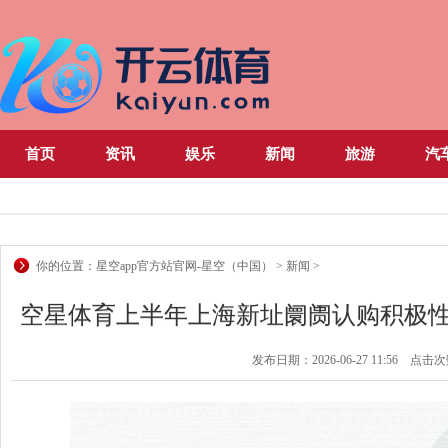
首页
资讯
娱乐
新闻
旅游
汽
你的位置：
星空app官方站官网-星空（中国）
>
新闻
>
空星体育上半年上海新址阛阓认购积极性较
发布日期：2026-06-27 11:56 点击
星空（中国）