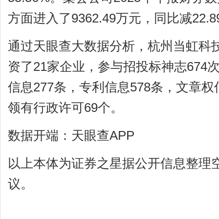
方面进入了9362.49万元，同比减22.8
通过天眼查大数据分析，杭州当虹科
资了21家企业，参与招投标神志674
信息277条，专利信息578条，文章权
领有行政许可69个。
数据开端：天眼查APP
以上本体为证券之星据公开信息整理
议。