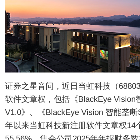
证券之星音问，近日当虹科技（6880
软件文章权，包括《BlackEye Visi
V1.0》、《BlackEye Vision 智能
年以来当虹科技新注册软件文章权14
55.56%。集会公司2025年年报财务