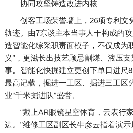
协同攻坚铸造改进内核
创客工场荣誉墙上，26项专利文
轨迹。由7东谈主本当事人干构成的攻
造智能化综采职责面模子，不仅成为职
义”，更滋长出技艺顾忌割煤、液压支
事。智能化快掘建立更创下单日进尺86
最高记载，掘进一工区、掘进三工区
业“千米掘进队”盛誉。
“戴上AR眼镜星空体育，云表行家
边。”维修工区副区长牛彦云指着演示