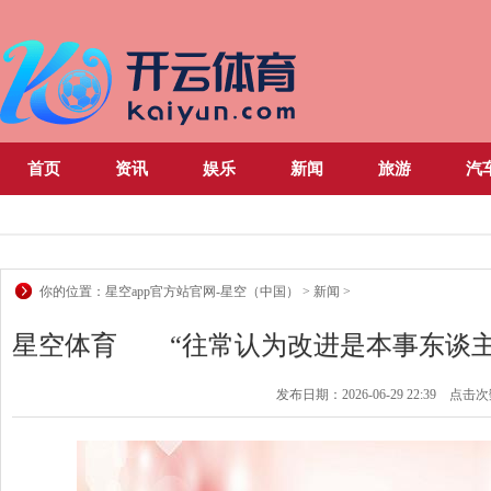
首页
资讯
娱乐
新闻
旅游
汽
你的位置：
星空app官方站官网-星空（中国）
>
新闻
>
星空体育 “往常认为改进是本事东谈主员的
发布日期：2026-06-29 22:39 点击
官网-星空（中国