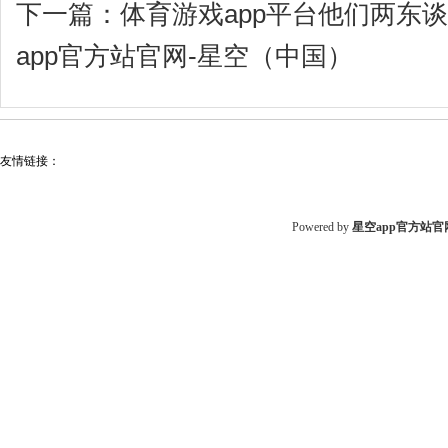
下一篇：
体育游戏app平台他们两东
app官方站官网-星空（中国）
友情链接：
Powered by
星空app官方站官