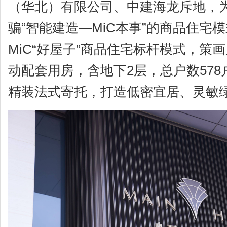
（华北）有限公司、中建海龙斥地，
骗“智能建造—MiC本事”的商品住宅
MiC“好屋子”商品住宅标杆模式，策
动配套用房，含地下2层，总户数578
精装法式寄托，打造低密宜居、灵敏