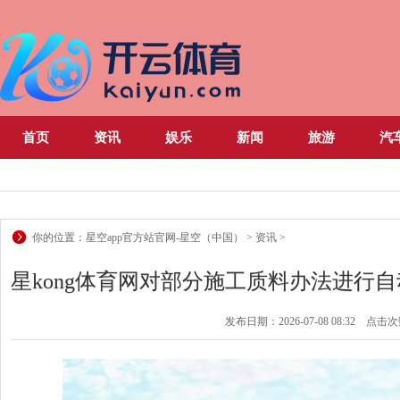
首页
资讯
娱乐
新闻
旅游
汽
你的位置：
星空app官方站官网-星空（中国）
>
资讯
>
星kong体育网对部分施工质料办法进行自
发布日期：2026-07-08 08:32 点击
网-星空（中国