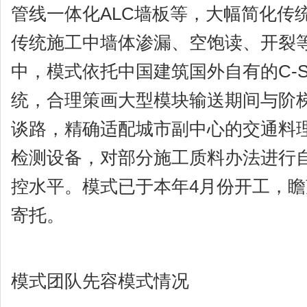
管线一体化ALC墙板等，大幅简化传
传统施工中墙体渗漏、空饱读、开裂
中，模式依托中国建筑国外自有的C-S
统，合理策画大型模块输送期间与阶
谈路，精确适配城市副中心的交通料
检测设备，对部分施工质料办法进行
控水平。模式已于本年4月份开工，瞻望
寄托。
模式团队先容模式情况