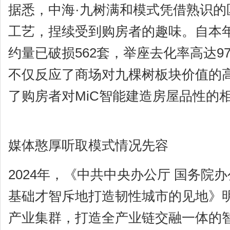
据悉，中海·九树满和模式凭借熟识的
工艺，捏续受到购房者的趣味。自本
约量已破损562套，举座去化率高达9
不仅反应了商场对九棵树板块价值的
了购房者对MiC智能建造房屋品性的
媒体憨厚听取模式情况先容
2024年，《中共中央办公厅 国务院
基础才智斥地打造韧性城市的见地》明
产业集群，打造全产业链交融一体的