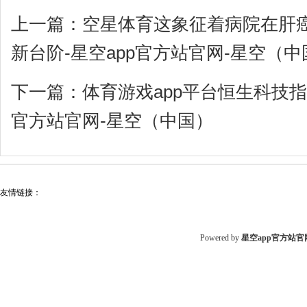
上一篇：
空星体育这象征着病院在肝
新台阶-星空app官方站官网-星空（中
下一篇：
体育游戏app平台恒生科技指数
官方站官网-星空（中国）
友情链接：
Powered by
星空app官方站官